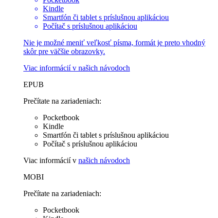
Kindle
Smartfón či tablet s príslušnou aplikáciou
Počítač s príslušnou aplikáciou
Nie je možné meniť veľkosť písma, formát je preto vhodný
skôr pre väčšie obrazovky.
Viac informácií v
našich návodoch
EPUB
Prečítate na zariadeniach:
Pocketbook
Kindle
Smartfón či tablet s príslušnou aplikáciou
Počítač s príslušnou aplikáciou
Viac informácií v
našich návodoch
MOBI
Prečítate na zariadeniach:
Pocketbook