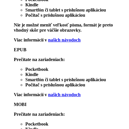
Kindle
Smartfón či tablet s príslušnou aplikáciou
Počítač s príslušnou aplikáciou
Nie je možné meniť veľkosť písma, formát je preto
vhodný skôr pre väčšie obrazovky.
Viac informácií v
našich návodoch
EPUB
Prečítate na zariadeniach:
Pocketbook
Kindle
Smartfón či tablet s príslušnou aplikáciou
Počítač s príslušnou aplikáciou
Viac informácií v
našich návodoch
MOBI
Prečítate na zariadeniach:
Pocketbook