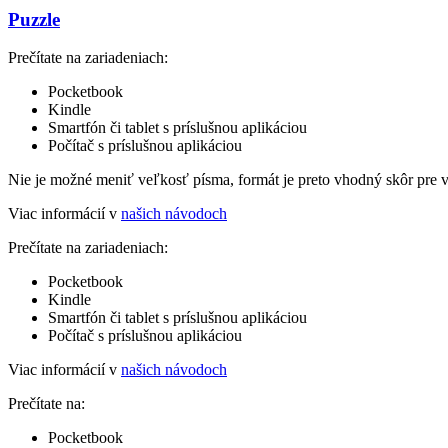
Puzzle
Prečítate na zariadeniach:
Pocketbook
Kindle
Smartfón či tablet s príslušnou aplikáciou
Počítač s príslušnou aplikáciou
Nie je možné meniť veľkosť písma, formát je preto vhodný skôr pre 
Viac informácií v
našich návodoch
Prečítate na zariadeniach:
Pocketbook
Kindle
Smartfón či tablet s príslušnou aplikáciou
Počítač s príslušnou aplikáciou
Viac informácií v
našich návodoch
Prečítate na:
Pocketbook