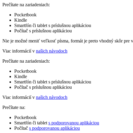
Prečítate na zariadeniach:
Pocketbook
Kindle
Smartfón či tablet s príslušnou aplikáciou
Počítač s príslušnou aplikáciou
Nie je možné meniť veľkosť písma, formát je preto vhodný skôr pre 
Viac informácií v
našich návodoch
Prečítate na zariadeniach:
Pocketbook
Kindle
Smartfón či tablet s príslušnou aplikáciou
Počítač s príslušnou aplikáciou
Viac informácií v
našich návodoch
Prečítate na:
Pocketbook
Smartfón či tablet
s podporovanou aplikáciou
Počítač
s podporovanou aplikáciou