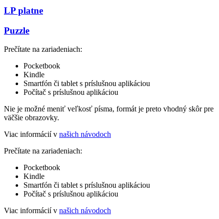
LP platne
Puzzle
Prečítate na zariadeniach:
Pocketbook
Kindle
Smartfón či tablet s príslušnou aplikáciou
Počítač s príslušnou aplikáciou
Nie je možné meniť veľkosť písma, formát je preto vhodný skôr pre
väčšie obrazovky.
Viac informácií v
našich návodoch
Prečítate na zariadeniach:
Pocketbook
Kindle
Smartfón či tablet s príslušnou aplikáciou
Počítač s príslušnou aplikáciou
Viac informácií v
našich návodoch