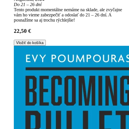
Do 21 – 26 dní
Tento produkt momentálne nemáme na sklade, ale zvyčajne
vám ho vieme zabezpečiť a odoslať do 21 – 26 dní. A
posnažíme sa aj trochu rýchlejšie!
22,50 €
Vložiť do košíka