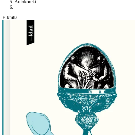
Autokorekt
E-kniha