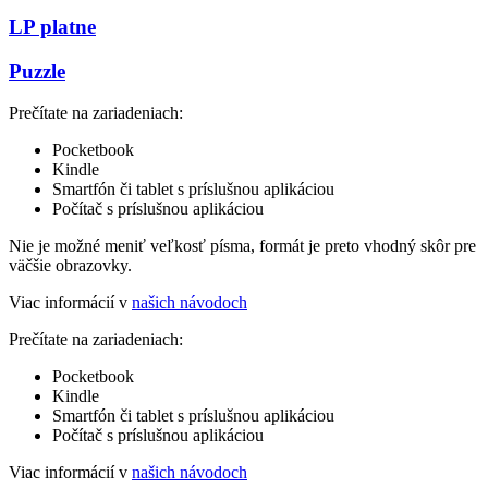
LP platne
Puzzle
Prečítate na zariadeniach:
Pocketbook
Kindle
Smartfón či tablet s príslušnou aplikáciou
Počítač s príslušnou aplikáciou
Nie je možné meniť veľkosť písma, formát je preto vhodný skôr pre
väčšie obrazovky.
Viac informácií v
našich návodoch
Prečítate na zariadeniach:
Pocketbook
Kindle
Smartfón či tablet s príslušnou aplikáciou
Počítač s príslušnou aplikáciou
Viac informácií v
našich návodoch