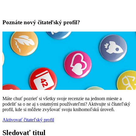
Poznáte nový čitateľský profil?
Máte chuť pozrieť si všetky svoje recenzie na jednom mieste a
podeliť sa o ne aj s ostatnými používateľmi? Aktivujte si čítateľský
profil, kde si môžete zvyšovať svoju knihomoľskú úroveň.
Aktivovať čitateľský profil
Sledovať titul