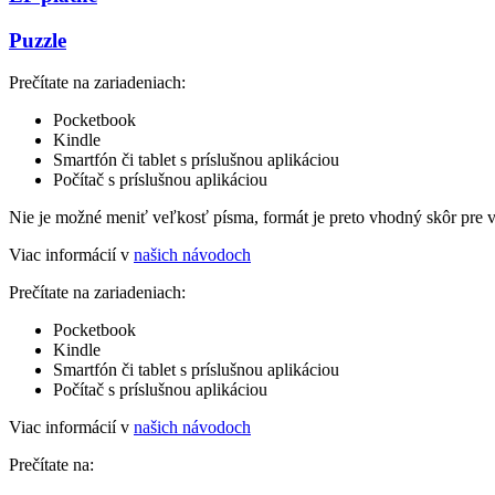
Puzzle
Prečítate na zariadeniach:
Pocketbook
Kindle
Smartfón či tablet s príslušnou aplikáciou
Počítač s príslušnou aplikáciou
Nie je možné meniť veľkosť písma, formát je preto vhodný skôr pre 
Viac informácií v
našich návodoch
Prečítate na zariadeniach:
Pocketbook
Kindle
Smartfón či tablet s príslušnou aplikáciou
Počítač s príslušnou aplikáciou
Viac informácií v
našich návodoch
Prečítate na: