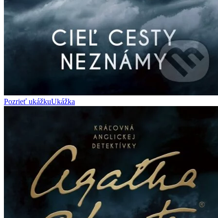
Pozrieť ukážku
Ukážka