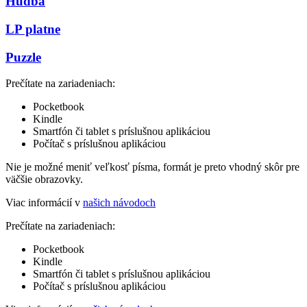
Hudba
LP platne
Puzzle
Prečítate na zariadeniach:
Pocketbook
Kindle
Smartfón či tablet s príslušnou aplikáciou
Počítač s príslušnou aplikáciou
Nie je možné meniť veľkosť písma, formát je preto vhodný skôr pre
väčšie obrazovky.
Viac informácií v
našich návodoch
Prečítate na zariadeniach:
Pocketbook
Kindle
Smartfón či tablet s príslušnou aplikáciou
Počítač s príslušnou aplikáciou