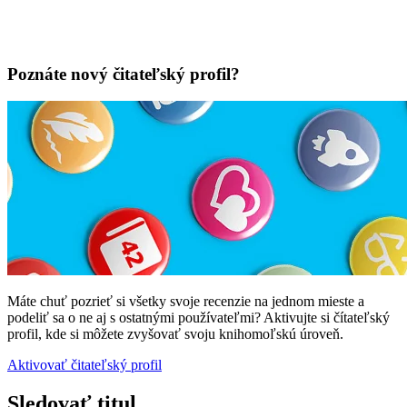
Poznáte nový čitateľský profil?
Máte chuť pozrieť si všetky svoje recenzie na jednom mieste a
podeliť sa o ne aj s ostatnými používateľmi? Aktivujte si čítateľský
profil, kde si môžete zvyšovať svoju knihomoľskú úroveň.
Aktivovať čitateľský profil
Sledovať titul