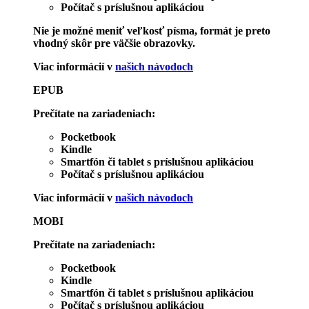
Počítač s príslušnou aplikáciou
Nie je možné meniť veľkosť písma, formát je preto
vhodný skôr pre väčšie obrazovky.
Viac informácií v
našich návodoch
EPUB
Prečítate na zariadeniach:
Pocketbook
Kindle
Smartfón či tablet s príslušnou aplikáciou
Počítač s príslušnou aplikáciou
Viac informácií v
našich návodoch
MOBI
Prečítate na zariadeniach:
Pocketbook
Kindle
Smartfón či tablet s príslušnou aplikáciou
Počítač s príslušnou aplikáciou