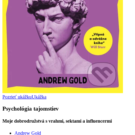
Pozrieť ukážku
Ukážka
Psychológia tajomstiev
Moje dobrodružstvá s vrahmi, sektami a influencermi
Andrew Gold