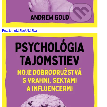
Pozrieť ukážku
Ukážka