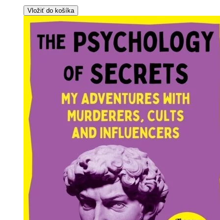
Vložiť do košíka