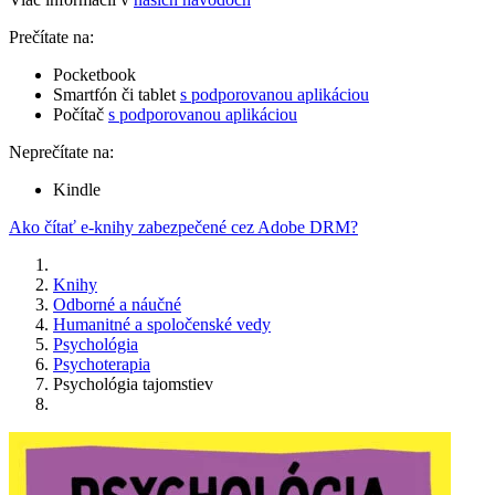
Prečítate na:
Pocketbook
Smartfón či tablet
s podporovanou aplikáciou
Počítač
s podporovanou aplikáciou
Neprečítate na:
Kindle
Ako čítať e-knihy zabezpečené cez Adobe DRM?
Knihy
Odborné a náučné
Humanitné a spoločenské vedy
Psychológia
Psychoterapia
Psychológia tajomstiev