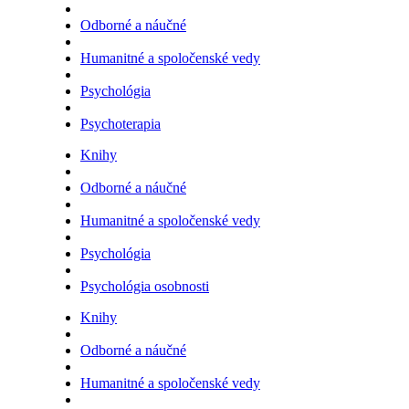
Odborné a náučné
Humanitné a spoločenské vedy
Psychológia
Psychoterapia
Knihy
Odborné a náučné
Humanitné a spoločenské vedy
Psychológia
Psychológia osobnosti
Knihy
Odborné a náučné
Humanitné a spoločenské vedy