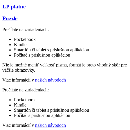
LP platne
Puzzle
Prečítate na zariadeniach:
Pocketbook
Kindle
Smartfón či tablet s príslušnou aplikáciou
Počítač s príslušnou aplikáciou
Nie je možné meniť veľkosť písma, formát je preto vhodný skôr pre
väčšie obrazovky.
Viac informácií v
našich návodoch
Prečítate na zariadeniach:
Pocketbook
Kindle
Smartfón či tablet s príslušnou aplikáciou
Počítač s príslušnou aplikáciou
Viac informácií v
našich návodoch