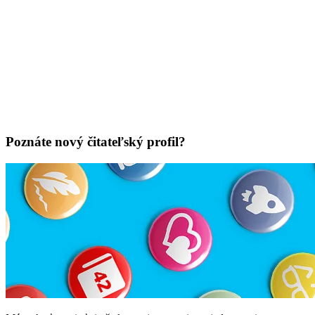
Poznáte nový čitateľský profil?