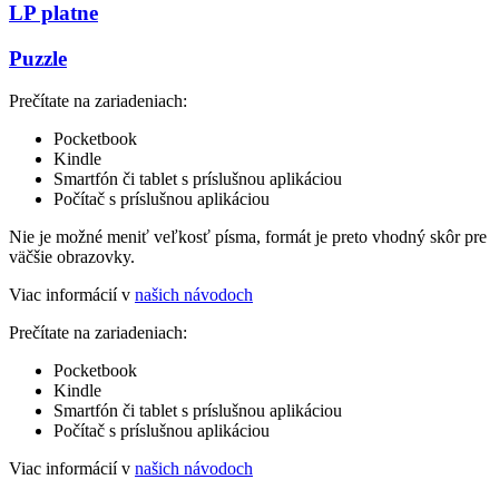
LP platne
Puzzle
Prečítate na zariadeniach:
Pocketbook
Kindle
Smartfón či tablet s príslušnou aplikáciou
Počítač s príslušnou aplikáciou
Nie je možné meniť veľkosť písma, formát je preto vhodný skôr pre
väčšie obrazovky.
Viac informácií v
našich návodoch
Prečítate na zariadeniach:
Pocketbook
Kindle
Smartfón či tablet s príslušnou aplikáciou
Počítač s príslušnou aplikáciou
Viac informácií v
našich návodoch