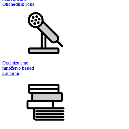
Obchodník roka
Organizujeme
množstvo besied
s autormi