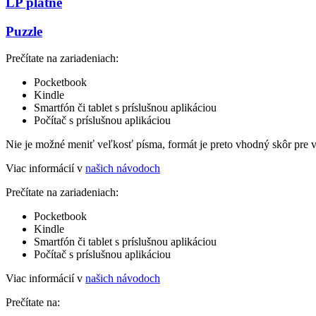
LP platne
Puzzle
Prečítate na zariadeniach:
Pocketbook
Kindle
Smartfón či tablet s príslušnou aplikáciou
Počítač s príslušnou aplikáciou
Nie je možné meniť veľkosť písma, formát je preto vhodný skôr pre 
Viac informácií v
našich návodoch
Prečítate na zariadeniach:
Pocketbook
Kindle
Smartfón či tablet s príslušnou aplikáciou
Počítač s príslušnou aplikáciou
Viac informácií v
našich návodoch
Prečítate na: