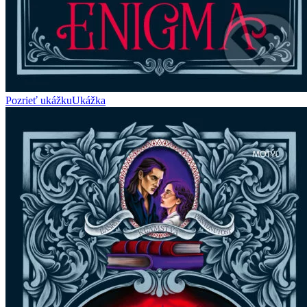
Pozrieť ukážku
Ukážka