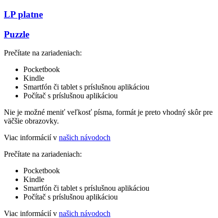
LP platne
Puzzle
Prečítate na zariadeniach:
Pocketbook
Kindle
Smartfón či tablet s príslušnou aplikáciou
Počítač s príslušnou aplikáciou
Nie je možné meniť veľkosť písma, formát je preto vhodný skôr pre
väčšie obrazovky.
Viac informácií v
našich návodoch
Prečítate na zariadeniach:
Pocketbook
Kindle
Smartfón či tablet s príslušnou aplikáciou
Počítač s príslušnou aplikáciou
Viac informácií v
našich návodoch