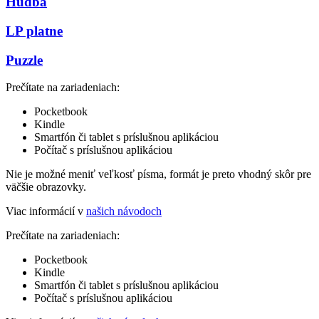
Hudba
LP platne
Puzzle
Prečítate na zariadeniach:
Pocketbook
Kindle
Smartfón či tablet s príslušnou aplikáciou
Počítač s príslušnou aplikáciou
Nie je možné meniť veľkosť písma, formát je preto vhodný skôr pre
väčšie obrazovky.
Viac informácií v
našich návodoch
Prečítate na zariadeniach:
Pocketbook
Kindle
Smartfón či tablet s príslušnou aplikáciou
Počítač s príslušnou aplikáciou