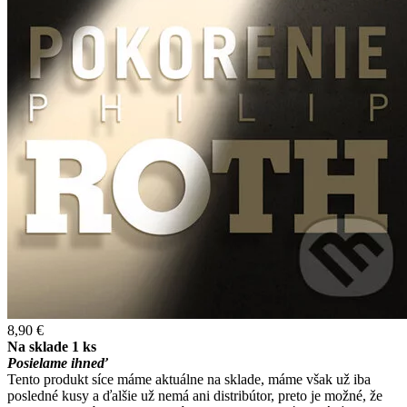
8,90 €
Na sklade 1 ks
Posielame ihneď
Tento produkt síce máme aktuálne na sklade, máme však už iba
posledné kusy a ďalšie už nemá ani distribútor, preto je možné, že