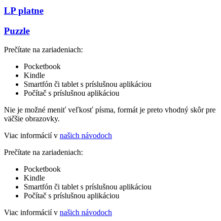
LP platne
Puzzle
Prečítate na zariadeniach:
Pocketbook
Kindle
Smartfón či tablet s príslušnou aplikáciou
Počítač s príslušnou aplikáciou
Nie je možné meniť veľkosť písma, formát je preto vhodný skôr pre
väčšie obrazovky.
Viac informácií v
našich návodoch
Prečítate na zariadeniach:
Pocketbook
Kindle
Smartfón či tablet s príslušnou aplikáciou
Počítač s príslušnou aplikáciou
Viac informácií v
našich návodoch