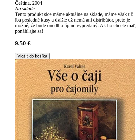
Čeština, 2004
Na sklade
Tento produkt síce máme aktuálne na sklade, máme však už
iba posledné kusy a ďalšie už nemá ani distribútor, preto je
možné, že bude onedlho úplne vypredaný. Ak ho chcete mať,
ponáhľajte sa!
9,50 €
Vložiť do košíka