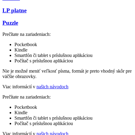
LP platne
Puzzle
Prečítate na zariadeniach:
Pocketbook
Kindle
Smartfón či tablet s príslušnou aplikáciou
Počítač s príslušnou aplikáciou
Nie je možné meniť veľkosť písma, formát je preto vhodný skôr pre
väčšie obrazovky.
Viac informácií v
našich návodoch
Prečítate na zariadeniach:
Pocketbook
Kindle
Smartfón či tablet s príslušnou aplikáciou
Počítač s príslušnou aplikáciou
Viac informácií v
našich návodoch