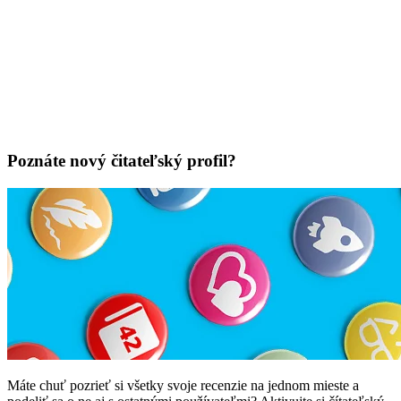
Poznáte nový čitateľský profil?
Máte chuť pozrieť si všetky svoje recenzie na jednom mieste a