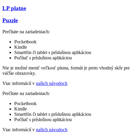
LP platne
Puzzle
Prečítate na zariadeniach:
Pocketbook
Kindle
Smartfón či tablet s príslušnou aplikáciou
Počítač s príslušnou aplikáciou
Nie je možné meniť veľkosť písma, formát je preto vhodný skôr pre
väčšie obrazovky.
Viac informácií v
našich návodoch
Prečítate na zariadeniach:
Pocketbook
Kindle
Smartfón či tablet s príslušnou aplikáciou
Počítač s príslušnou aplikáciou
Viac informácií v
našich návodoch