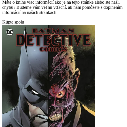
Máte o knihe viac informácií ako je na tejto stránke alebo ste našli
chybu? Budeme vám veľmi vďační, ak nám pomôžete s doplnením
informácií na našich stránkach.
Kúpte spolu