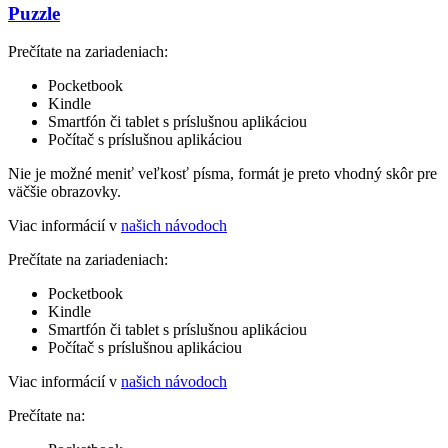
Puzzle
Prečítate na zariadeniach:
Pocketbook
Kindle
Smartfón či tablet s príslušnou aplikáciou
Počítač s príslušnou aplikáciou
Nie je možné meniť veľkosť písma, formát je preto vhodný skôr pre
väčšie obrazovky.
Viac informácií v
našich návodoch
Prečítate na zariadeniach:
Pocketbook
Kindle
Smartfón či tablet s príslušnou aplikáciou
Počítač s príslušnou aplikáciou
Viac informácií v
našich návodoch
Prečítate na: