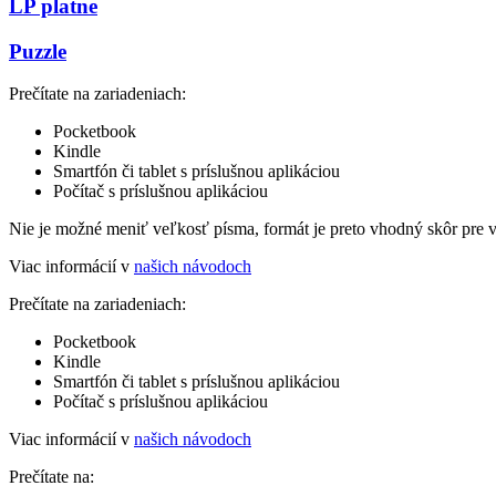
LP platne
Puzzle
Prečítate na zariadeniach:
Pocketbook
Kindle
Smartfón či tablet s príslušnou aplikáciou
Počítač s príslušnou aplikáciou
Nie je možné meniť veľkosť písma, formát je preto vhodný skôr pre 
Viac informácií v
našich návodoch
Prečítate na zariadeniach:
Pocketbook
Kindle
Smartfón či tablet s príslušnou aplikáciou
Počítač s príslušnou aplikáciou
Viac informácií v
našich návodoch
Prečítate na: