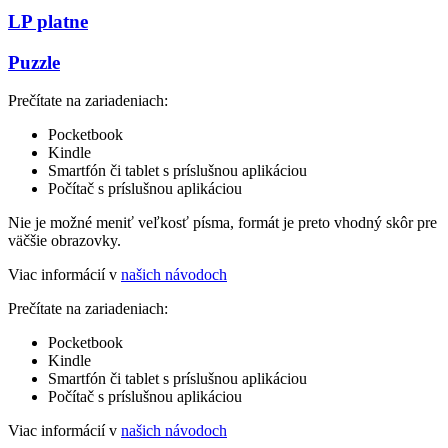
LP platne
Puzzle
Prečítate na zariadeniach:
Pocketbook
Kindle
Smartfón či tablet s príslušnou aplikáciou
Počítač s príslušnou aplikáciou
Nie je možné meniť veľkosť písma, formát je preto vhodný skôr pre
väčšie obrazovky.
Viac informácií v
našich návodoch
Prečítate na zariadeniach:
Pocketbook
Kindle
Smartfón či tablet s príslušnou aplikáciou
Počítač s príslušnou aplikáciou
Viac informácií v
našich návodoch