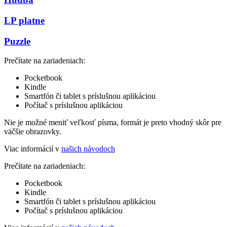
LP platne
Puzzle
Prečítate na zariadeniach:
Pocketbook
Kindle
Smartfón či tablet s príslušnou aplikáciou
Počítač s príslušnou aplikáciou
Nie je možné meniť veľkosť písma, formát je preto vhodný skôr pre
väčšie obrazovky.
Viac informácií v
našich návodoch
Prečítate na zariadeniach:
Pocketbook
Kindle
Smartfón či tablet s príslušnou aplikáciou
Počítač s príslušnou aplikáciou