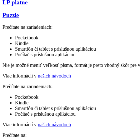
LP platne
Puzzle
Prečítate na zariadeniach:
Pocketbook
Kindle
Smartfón či tablet s príslušnou aplikáciou
Počítač s príslušnou aplikáciou
Nie je možné meniť veľkosť písma, formát je preto vhodný skôr pre 
Viac informácií v
našich návodoch
Prečítate na zariadeniach:
Pocketbook
Kindle
Smartfón či tablet s príslušnou aplikáciou
Počítač s príslušnou aplikáciou
Viac informácií v
našich návodoch
Prečítate na: