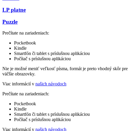
LP platne
Puzzle
Prečítate na zariadeniach:
Pocketbook
Kindle
Smartfón či tablet s príslušnou aplikáciou
Počítač s príslušnou aplikáciou
Nie je možné meniť veľkosť písma, formát je preto vhodný skôr pre
väčšie obrazovky.
Viac informácií v
našich návodoch
Prečítate na zariadeniach:
Pocketbook
Kindle
Smartfón či tablet s príslušnou aplikáciou
Počítač s príslušnou aplikáciou
Viac informácií v
našich návodoch