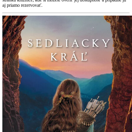
aj priamo rezervovať.