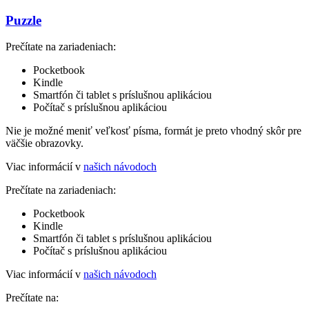
Puzzle
Prečítate na zariadeniach:
Pocketbook
Kindle
Smartfón či tablet s príslušnou aplikáciou
Počítač s príslušnou aplikáciou
Nie je možné meniť veľkosť písma, formát je preto vhodný skôr pre
väčšie obrazovky.
Viac informácií v
našich návodoch
Prečítate na zariadeniach:
Pocketbook
Kindle
Smartfón či tablet s príslušnou aplikáciou
Počítač s príslušnou aplikáciou
Viac informácií v
našich návodoch
Prečítate na: