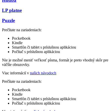
Hudba
LP platne
Puzzle
Prečítate na zariadeniach:
Pocketbook
Kindle
Smartfón či tablet s príslušnou aplikáciou
Počítač s príslušnou aplikáciou
Nie je možné meniť veľkosť písma, formát je preto vhodný skôr pre
väčšie obrazovky.
Viac informácií v
našich návodoch
Prečítate na zariadeniach:
Pocketbook
Kindle
Smartfón či tablet s príslušnou aplikáciou
Počítač s príslušnou aplikáciou