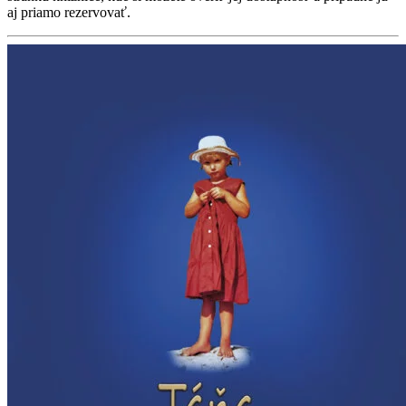
aj priamo rezervovať.