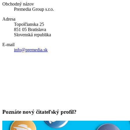
Obchodný názov
Premedia Group s.r.o.
Adresa
Topolčianska 25
851 05 Bratislava
Slovenská republika
E-mail
info@premedia.sk
Poznáte nový čitateľský profil?