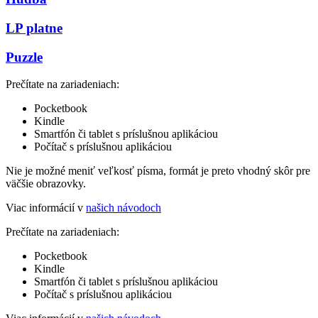
LP platne
Puzzle
Prečítate na zariadeniach:
Pocketbook
Kindle
Smartfón či tablet s príslušnou aplikáciou
Počítač s príslušnou aplikáciou
Nie je možné meniť veľkosť písma, formát je preto vhodný skôr pre
väčšie obrazovky.
Viac informácií v
našich návodoch
Prečítate na zariadeniach:
Pocketbook
Kindle
Smartfón či tablet s príslušnou aplikáciou
Počítač s príslušnou aplikáciou