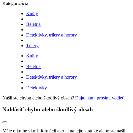
Kategorizácia
Knihy
Beletria
Detektívky, trilery a horory
Trilery
Knihy
Beletria
Detektívky, trilery a horory
Detektívky
Našli ste chybu alebo škodlivý obsah?
Dajte nám, prosím, vedieť!
Nahlásiť chybu alebo škodlivý obsah
Máte o knihe viac informácií ako je na tejto stránke alebo ste našli