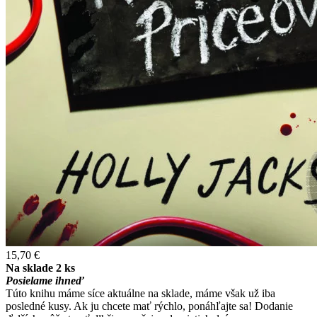
15,70 €
Na sklade 2 ks
Posielame ihneď
Túto knihu máme síce aktuálne na sklade, máme však už iba
posledné kusy. Ak ju chcete mať rýchlo, ponáhľajte sa! Dodanie