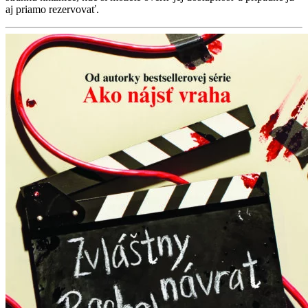
aj priamo rezervovať.