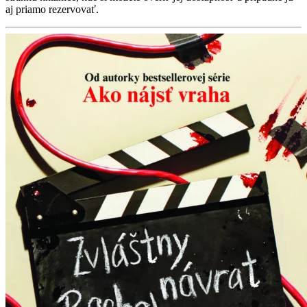
aj priamo rezervovať.