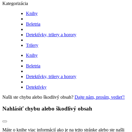
Kategorizácia
Knihy
Beletria
Detektívky, trilery a horory
Trilery
Knihy
Beletria
Detektívky, trilery a horory
Detektívky
Našli ste chybu alebo škodlivý obsah?
Dajte nám, prosím, vedieť!
Nahlásiť chybu alebo škodlivý obsah
Máte o knihe viac informácií ako je na tejto stránke alebo ste našli