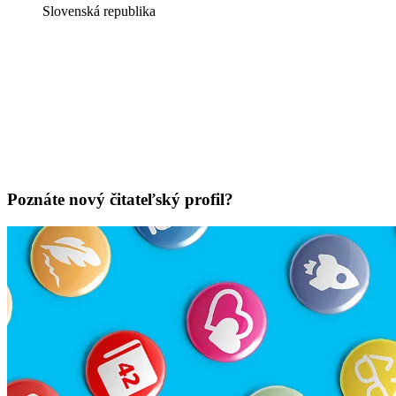
Slovenská republika
Poznáte nový čitateľský profil?