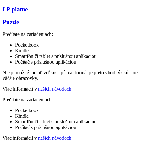
LP platne
Puzzle
Prečítate na zariadeniach:
Pocketbook
Kindle
Smartfón či tablet s príslušnou aplikáciou
Počítač s príslušnou aplikáciou
Nie je možné meniť veľkosť písma, formát je preto vhodný skôr pre
väčšie obrazovky.
Viac informácií v
našich návodoch
Prečítate na zariadeniach:
Pocketbook
Kindle
Smartfón či tablet s príslušnou aplikáciou
Počítač s príslušnou aplikáciou
Viac informácií v
našich návodoch