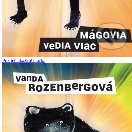
Pozrieť ukážku
Ukážka