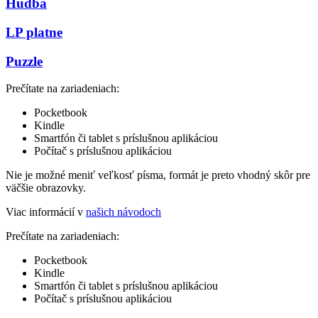
Hudba
LP platne
Puzzle
Prečítate na zariadeniach:
Pocketbook
Kindle
Smartfón či tablet s príslušnou aplikáciou
Počítač s príslušnou aplikáciou
Nie je možné meniť veľkosť písma, formát je preto vhodný skôr pre
väčšie obrazovky.
Viac informácií v
našich návodoch
Prečítate na zariadeniach:
Pocketbook
Kindle
Smartfón či tablet s príslušnou aplikáciou
Počítač s príslušnou aplikáciou