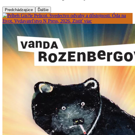
Predchádzajúce
Ďalšie