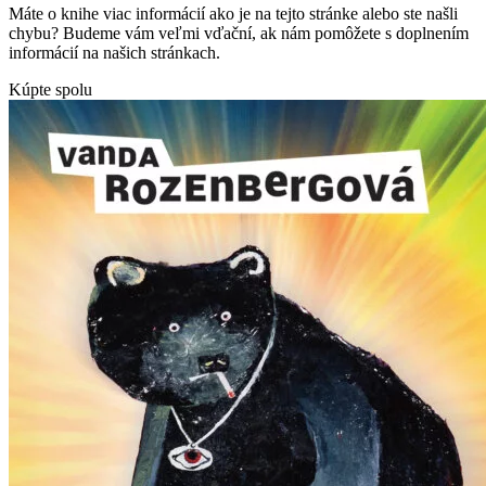
Máte o knihe viac informácií ako je na tejto stránke alebo ste našli
chybu? Budeme vám veľmi vďační, ak nám pomôžete s doplnením
informácií na našich stránkach.
Kúpte spolu