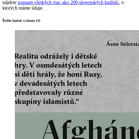
nájdete
zoznam všetkých viac ako 200 slovenských knižníc
, o
ktorých máme údaje.
Ďalšie knižné vydania (4)