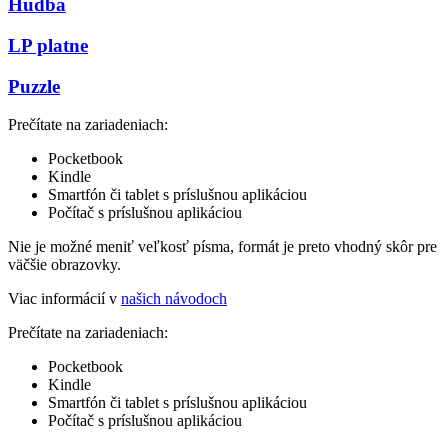
Hudba
LP platne
Puzzle
Prečítate na zariadeniach:
Pocketbook
Kindle
Smartfón či tablet s príslušnou aplikáciou
Počítač s príslušnou aplikáciou
Nie je možné meniť veľkosť písma, formát je preto vhodný skôr pre
väčšie obrazovky.
Viac informácií v
našich návodoch
Prečítate na zariadeniach:
Pocketbook
Kindle
Smartfón či tablet s príslušnou aplikáciou
Počítač s príslušnou aplikáciou