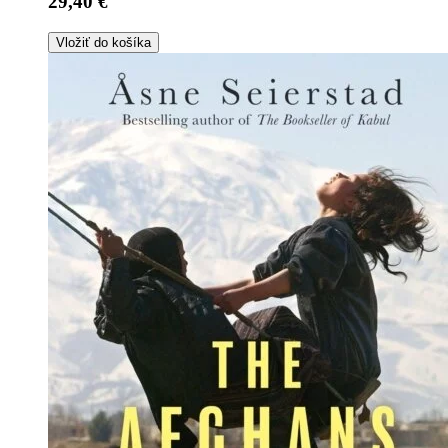
29,40 €
Vložiť do košíka