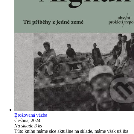
Brožovaná väzba
Čeština, 2024
Na sklade 3 ks
Túto knihu máme síce aktuálne na sklade, máme však už iba