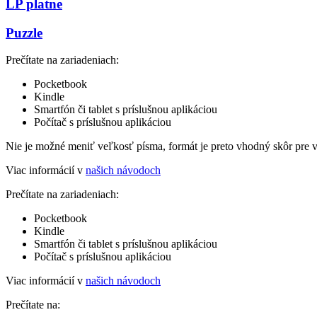
LP platne
Puzzle
Prečítate na zariadeniach:
Pocketbook
Kindle
Smartfón či tablet s príslušnou aplikáciou
Počítač s príslušnou aplikáciou
Nie je možné meniť veľkosť písma, formát je preto vhodný skôr pre 
Viac informácií v
našich návodoch
Prečítate na zariadeniach:
Pocketbook
Kindle
Smartfón či tablet s príslušnou aplikáciou
Počítač s príslušnou aplikáciou
Viac informácií v
našich návodoch
Prečítate na: