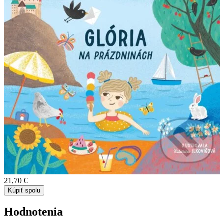
21,70 €
Kúpiť spolu
Hodnotenia