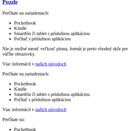
Puzzle
Prečítate na zariadeniach:
Pocketbook
Kindle
Smartfón či tablet s príslušnou aplikáciou
Počítač s príslušnou aplikáciou
Nie je možné meniť veľkosť písma, formát je preto vhodný skôr pre
väčšie obrazovky.
Viac informácií v
našich návodoch
Prečítate na zariadeniach:
Pocketbook
Kindle
Smartfón či tablet s príslušnou aplikáciou
Počítač s príslušnou aplikáciou
Viac informácií v
našich návodoch
Prečítate na:
Pocketbook