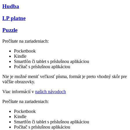
Hudba
LP platne
Puzzle
Prečítate na zariadeniach:
Pocketbook
Kindle
Smartfón či tablet s príslušnou aplikáciou
Počítač s príslušnou aplikáciou
Nie je možné meniť veľkosť písma, formát je preto vhodný skôr pre
väčšie obrazovky.
Viac informácií v
našich návodoch
Prečítate na zariadeniach:
Pocketbook
Kindle
Smartfón či tablet s príslušnou aplikáciou
Počítač s príslušnou aplikáciou