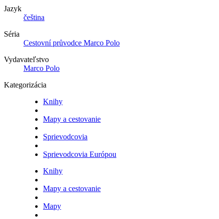
Jazyk
čeština
Séria
Cestovní průvodce Marco Polo
Vydavateľstvo
Marco Polo
Kategorizácia
Knihy
Mapy a cestovanie
Sprievodcovia
Sprievodcovia Európou
Knihy
Mapy a cestovanie
Mapy