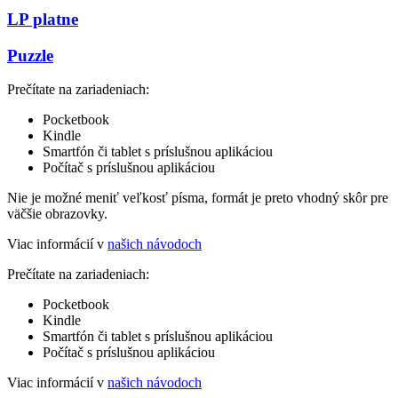
LP platne
Puzzle
Prečítate na zariadeniach:
Pocketbook
Kindle
Smartfón či tablet s príslušnou aplikáciou
Počítač s príslušnou aplikáciou
Nie je možné meniť veľkosť písma, formát je preto vhodný skôr pre
väčšie obrazovky.
Viac informácií v
našich návodoch
Prečítate na zariadeniach:
Pocketbook
Kindle
Smartfón či tablet s príslušnou aplikáciou
Počítač s príslušnou aplikáciou
Viac informácií v
našich návodoch