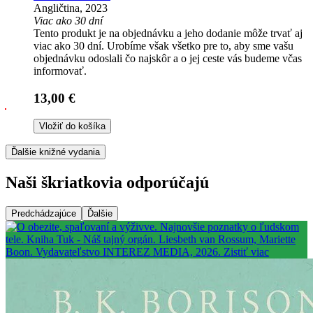
Angličtina, 2023
Viac ako 30 dní
Tento produkt je na objednávku a jeho dodanie môže trvať aj
viac ako 30 dní. Urobíme však všetko pre to, aby sme vašu
objednávku odoslali čo najskôr a o jej ceste vás budeme včas
informovať.
13,00 €
Vložiť do košíka
Ďalšie knižné vydania
Naši škriatkovia odporúčajú
Predchádzajúce
Ďalšie