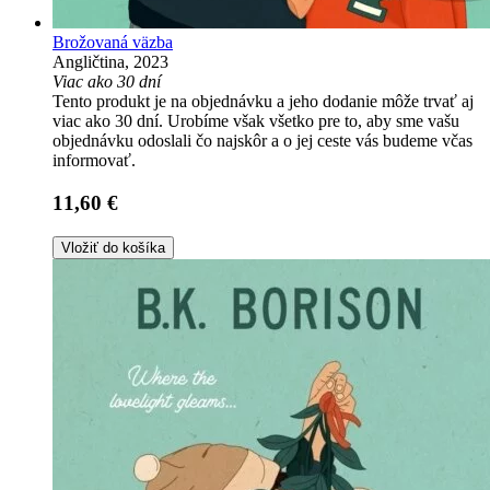
Brožovaná väzba
Angličtina, 2023
Viac ako 30 dní
Tento produkt je na objednávku a jeho dodanie môže trvať aj
viac ako 30 dní. Urobíme však všetko pre to, aby sme vašu
objednávku odoslali čo najskôr a o jej ceste vás budeme včas
informovať.
11,60 €
Vložiť do košíka