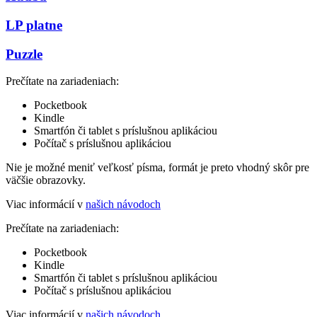
LP platne
Puzzle
Prečítate na zariadeniach:
Pocketbook
Kindle
Smartfón či tablet s príslušnou aplikáciou
Počítač s príslušnou aplikáciou
Nie je možné meniť veľkosť písma, formát je preto vhodný skôr pre
väčšie obrazovky.
Viac informácií v
našich návodoch
Prečítate na zariadeniach:
Pocketbook
Kindle
Smartfón či tablet s príslušnou aplikáciou
Počítač s príslušnou aplikáciou
Viac informácií v
našich návodoch