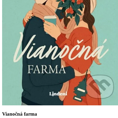
Vianočná farma