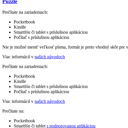
Puzzle
Prečítate na zariadeniach:
Pocketbook
Kindle
Smartfón či tablet s príslušnou aplikáciou
Počítač s príslušnou aplikáciou
Nie je možné meniť veľkosť písma, formát je preto vhodný skôr pre 
Viac informácií v
našich návodoch
Prečítate na zariadeniach:
Pocketbook
Kindle
Smartfón či tablet s príslušnou aplikáciou
Počítač s príslušnou aplikáciou
Viac informácií v
našich návodoch
Prečítate na:
Pocketbook
Smartfón či tablet
s podporovanou aplikáciou