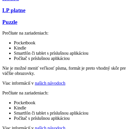
LP platne
Puzzle
Prečítate na zariadeniach:
Pocketbook
Kindle
Smartfón či tablet s príslušnou aplikáciou
Počítač s príslušnou aplikáciou
Nie je možné meniť veľkosť písma, formát je preto vhodný skôr pre
väčšie obrazovky.
Viac informácií v
našich návodoch
Prečítate na zariadeniach:
Pocketbook
Kindle
Smartfón či tablet s príslušnou aplikáciou
Počítač s príslušnou aplikáciou
Viac informácií v
našich návodoch