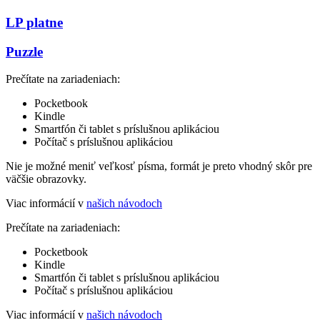
LP platne
Puzzle
Prečítate na zariadeniach:
Pocketbook
Kindle
Smartfón či tablet s príslušnou aplikáciou
Počítač s príslušnou aplikáciou
Nie je možné meniť veľkosť písma, formát je preto vhodný skôr pre
väčšie obrazovky.
Viac informácií v
našich návodoch
Prečítate na zariadeniach:
Pocketbook
Kindle
Smartfón či tablet s príslušnou aplikáciou
Počítač s príslušnou aplikáciou
Viac informácií v
našich návodoch