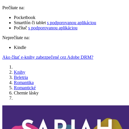
Prečítate na:
Pocketbook
Smartfón či tablet
s podporovanou aplikáciou
Počítač
s podporovanou aplikáciou
Neprečítate na:
Kindle
Ako čítať e-knihy zabezpečené cez Adobe DRM?
Knihy
Beletria
Romantika
Romantické
Chemie lásky