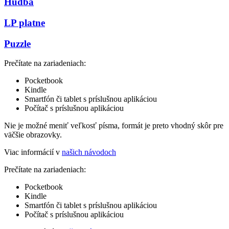
Hudba
LP platne
Puzzle
Prečítate na zariadeniach:
Pocketbook
Kindle
Smartfón či tablet s príslušnou aplikáciou
Počítač s príslušnou aplikáciou
Nie je možné meniť veľkosť písma, formát je preto vhodný skôr pre
väčšie obrazovky.
Viac informácií v
našich návodoch
Prečítate na zariadeniach:
Pocketbook
Kindle
Smartfón či tablet s príslušnou aplikáciou
Počítač s príslušnou aplikáciou