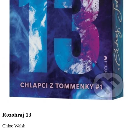
Rozohraj 13
Chloe Walsh