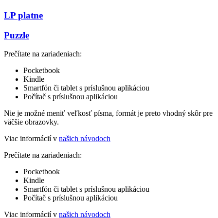
LP platne
Puzzle
Prečítate na zariadeniach:
Pocketbook
Kindle
Smartfón či tablet s príslušnou aplikáciou
Počítač s príslušnou aplikáciou
Nie je možné meniť veľkosť písma, formát je preto vhodný skôr pre
väčšie obrazovky.
Viac informácií v
našich návodoch
Prečítate na zariadeniach:
Pocketbook
Kindle
Smartfón či tablet s príslušnou aplikáciou
Počítač s príslušnou aplikáciou
Viac informácií v
našich návodoch