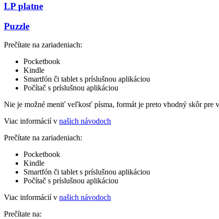
LP platne
Puzzle
Prečítate na zariadeniach:
Pocketbook
Kindle
Smartfón či tablet s príslušnou aplikáciou
Počítač s príslušnou aplikáciou
Nie je možné meniť veľkosť písma, formát je preto vhodný skôr pre 
Viac informácií v
našich návodoch
Prečítate na zariadeniach:
Pocketbook
Kindle
Smartfón či tablet s príslušnou aplikáciou
Počítač s príslušnou aplikáciou
Viac informácií v
našich návodoch
Prečítate na: