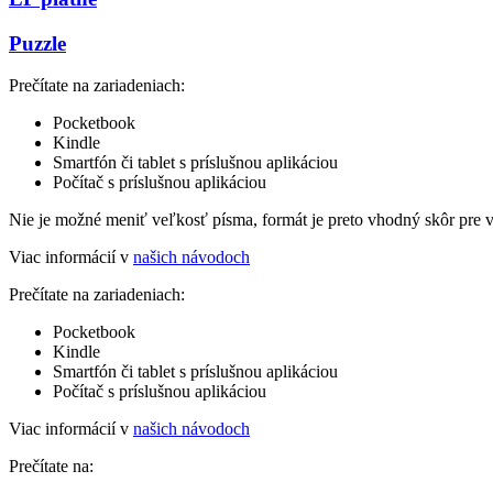
Puzzle
Prečítate na zariadeniach:
Pocketbook
Kindle
Smartfón či tablet s príslušnou aplikáciou
Počítač s príslušnou aplikáciou
Nie je možné meniť veľkosť písma, formát je preto vhodný skôr pre 
Viac informácií v
našich návodoch
Prečítate na zariadeniach:
Pocketbook
Kindle
Smartfón či tablet s príslušnou aplikáciou
Počítač s príslušnou aplikáciou
Viac informácií v
našich návodoch
Prečítate na: