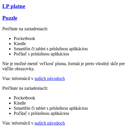
LP platne
Puzzle
Prečítate na zariadeniach:
Pocketbook
Kindle
Smartfón či tablet s príslušnou aplikáciou
Počítač s príslušnou aplikáciou
Nie je možné meniť veľkosť písma, formát je preto vhodný skôr pre
väčšie obrazovky.
Viac informácií v
našich návodoch
Prečítate na zariadeniach:
Pocketbook
Kindle
Smartfón či tablet s príslušnou aplikáciou
Počítač s príslušnou aplikáciou
Viac informácií v
našich návodoch