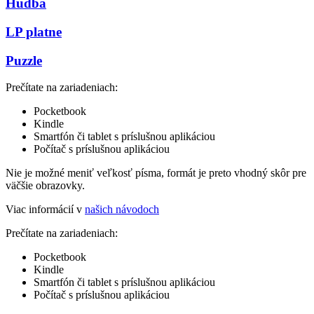
Hudba
LP platne
Puzzle
Prečítate na zariadeniach:
Pocketbook
Kindle
Smartfón či tablet s príslušnou aplikáciou
Počítač s príslušnou aplikáciou
Nie je možné meniť veľkosť písma, formát je preto vhodný skôr pre
väčšie obrazovky.
Viac informácií v
našich návodoch
Prečítate na zariadeniach:
Pocketbook
Kindle
Smartfón či tablet s príslušnou aplikáciou
Počítač s príslušnou aplikáciou