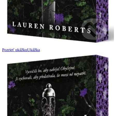
Pozrieť ukážku
Ukážka