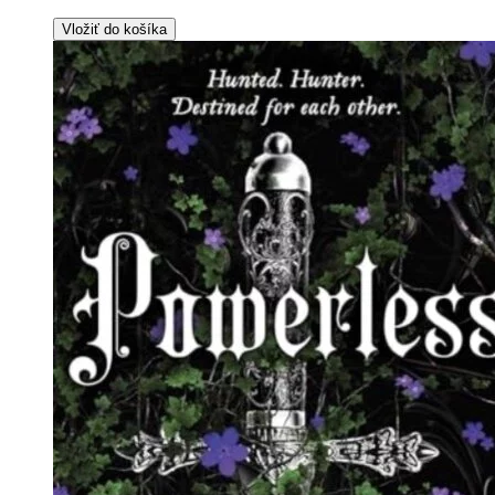
Vložiť do košíka