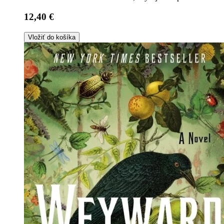
12,40 €
Vložiť do košíka