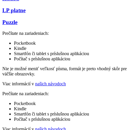
LP platne
Puzzle
Prečítate na zariadeniach:
Pocketbook
Kindle
Smartfón či tablet s príslušnou aplikáciou
Počítač s príslušnou aplikáciou
Nie je možné meniť veľkosť písma, formát je preto vhodný skôr pre
väčšie obrazovky.
Viac informácií v
našich návodoch
Prečítate na zariadeniach:
Pocketbook
Kindle
Smartfón či tablet s príslušnou aplikáciou
Počítač s príslušnou aplikáciou
Viac informácií v
našich návodoch