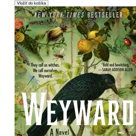
Vložiť do košíka