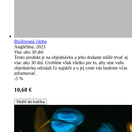
Brožovaná väzba
Angličtina, 2023
Viac ako 30 dní
Tento produkt je na objednávku a jeho dodanie môže trvať aj
viac ako 30 dní. Urobíme však všetko pre to, aby sme vašu
objednávku odoslali čo najskôr a o jej ceste vás budeme včas
informovať.
-5 %
10,68 €
Vložiť do košíka