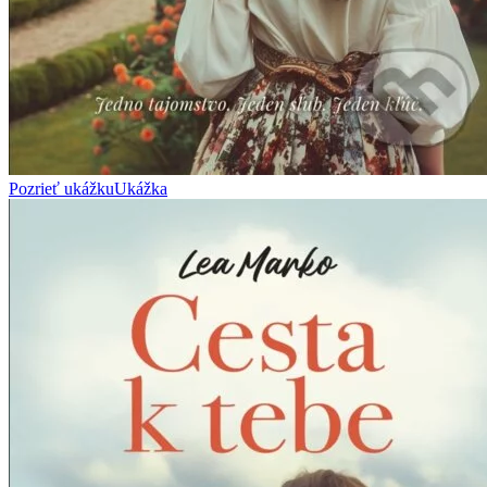
Pozrieť ukážku
Ukážka