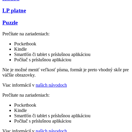
LP platne
Puzzle
Prečítate na zariadeniach:
Pocketbook
Kindle
Smartfón či tablet s príslušnou aplikáciou
Počítač s príslušnou aplikáciou
Nie je možné meniť veľkosť písma, formát je preto vhodný skôr pre
väčšie obrazovky.
Viac informácií v
našich návodoch
Prečítate na zariadeniach:
Pocketbook
Kindle
Smartfón či tablet s príslušnou aplikáciou
Počítač s príslušnou aplikáciou
Viac informácií v
našich návodoch