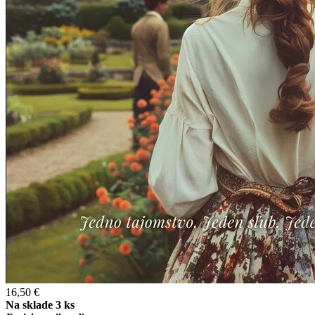
16,50 €
Na sklade 3 ks