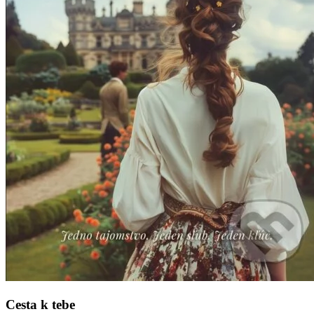
Cesta k tebe