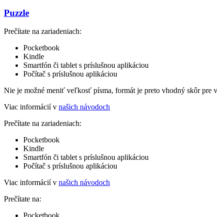
Puzzle
Prečítate na zariadeniach:
Pocketbook
Kindle
Smartfón či tablet s príslušnou aplikáciou
Počítač s príslušnou aplikáciou
Nie je možné meniť veľkosť písma, formát je preto vhodný skôr pre 
Viac informácií v
našich návodoch
Prečítate na zariadeniach:
Pocketbook
Kindle
Smartfón či tablet s príslušnou aplikáciou
Počítač s príslušnou aplikáciou
Viac informácií v
našich návodoch
Prečítate na:
Pocketbook